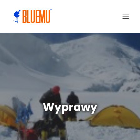
Wyprawy