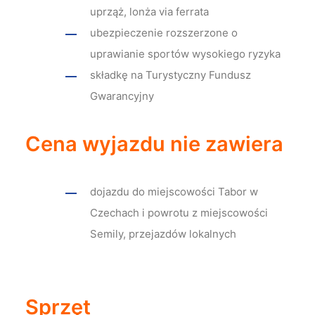
uprząż, lonża via ferrata
ubezpieczenie rozszerzone o
uprawianie sportów wysokiego ryzyka
składkę na Turystyczny Fundusz
Gwarancyjny
Cena wyjazdu nie zawiera
dojazdu do miejscowości Tabor w
Czechach i powrotu z miejscowości
Semily, przejazdów lokalnych
Sprzęt