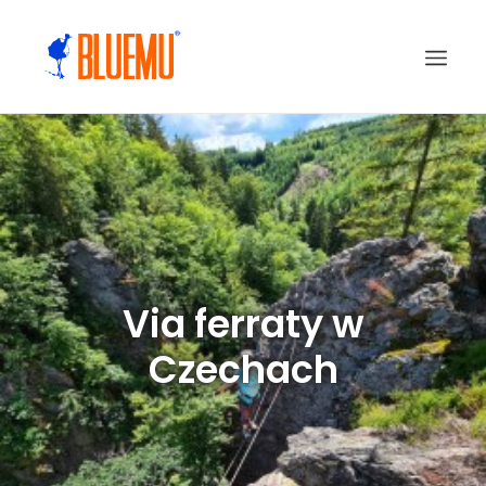
Via ferraty w
Czechach