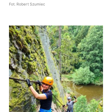
Fot. Robert Szumiec