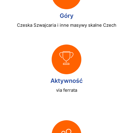
Góry
Czeska Szwajcaria i inne masywy skalne Czech
Aktywność
via ferrata