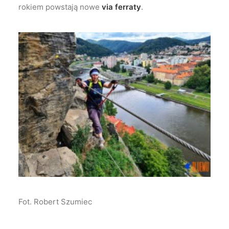
rokiem powstają nowe
via ferraty
.
Fot. Robert Szumiec