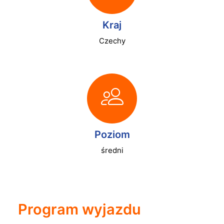
Kraj
Czechy
Poziom
średni
Program wyjazdu