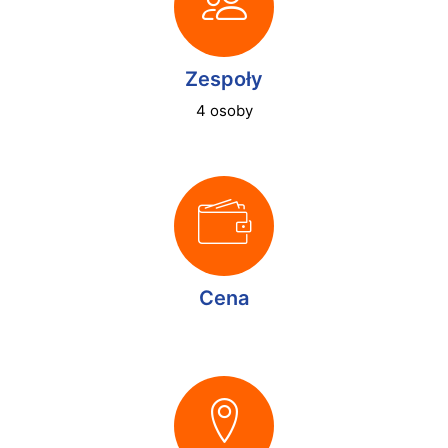
Zespoły
4 osoby
Cena