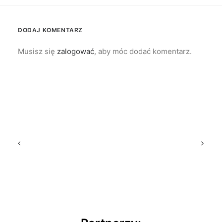
DODAJ KOMENTARZ
Musisz się
zalogować
, aby móc dodać komentarz.