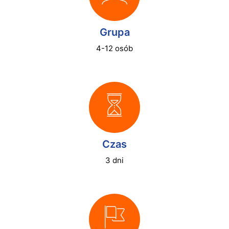
Grupa
4-12 osób
Czas
3 dni