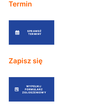
Termin
SPRAWDŹ 
TERMINY
Zapisz się
WYPEŁNIJ 
FORMULARZ 
ZGŁOSZENIOWY