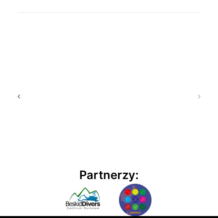
Partnerzy: