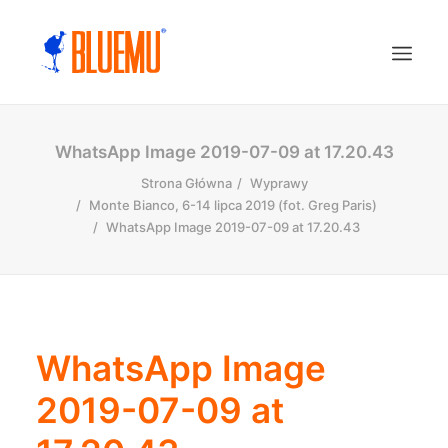
WhatsApp Image 2019-07-09 at 17.20.43
Strona Główna
Wyprawy
Monte Bianco, 6-14 lipca 2019 (fot. Greg Paris)
WhatsApp Image 2019-07-09 at 17.20.43
WhatsApp Image
2019-07-09 at