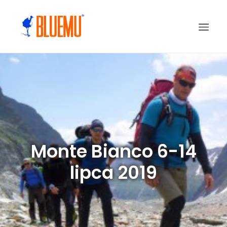
Monte Bianco 6-14
lipca 2019