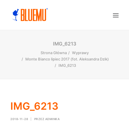
IMG_6213
Strona Główna
Wyprawy
Monte Bianco lipiec 2017 (fot. Aleksandra Dzik)
IMG_6213
IMG_6213
2018-11-28
|
PRZEZ
ADMINKA