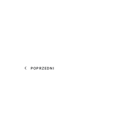
POPRZEDNI