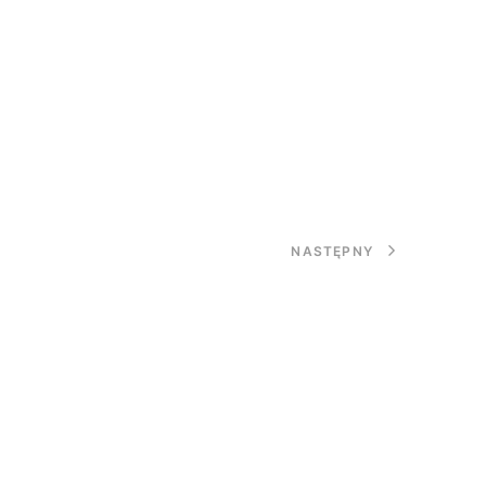
NASTĘPNY