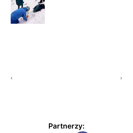
Partnerzy: