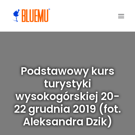
Podstawowy kurs
turystyki
wysokogórskiej 20-
22 grudnia 2019 (fot.
Aleksandra Dzik)