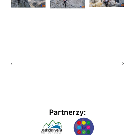
Partnerzy: