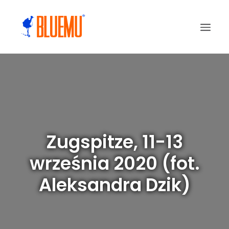
Zugspitze, 11-13
września 2020 (fot.
Aleksandra Dzik)