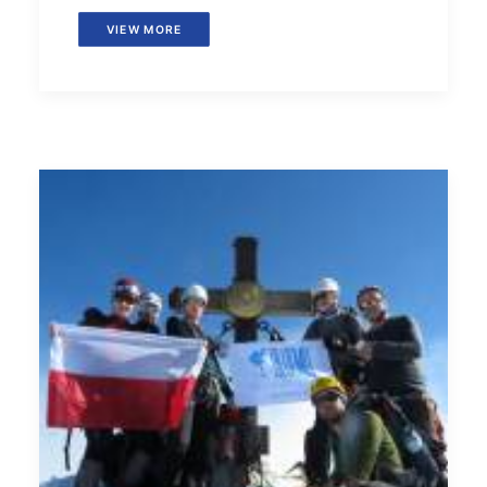
VIEW MORE