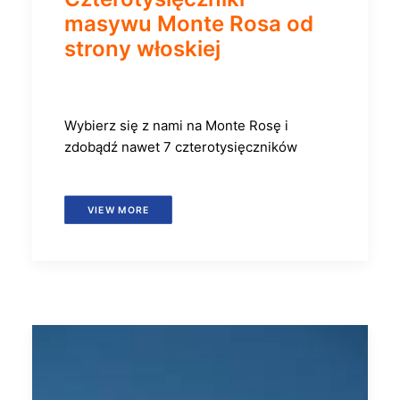
masywu Monte Rosa od
strony włoskiej
Wybierz się z nami na Monte Rosę i
zdobądź nawet 7 czterotysięczników
VIEW MORE