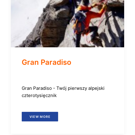
Gran Paradiso
Gran Paradiso - Twój pierwszy alpejski
czterotysięcznik
VIEW MORE