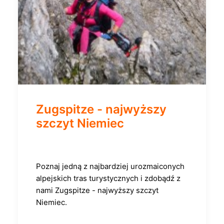
Zugspitze - najwyższy
szczyt Niemiec
Poznaj jedną z najbardziej urozmaiconych
alpejskich tras turystycznych i zdobądź z
nami Zugspitze - najwyższy szczyt
Niemiec.