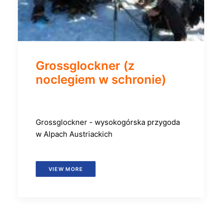
Grossglockner (z
noclegiem w schronie)
Grossglockner - wysokogórska przygoda
w Alpach Austriackich
VIEW MORE