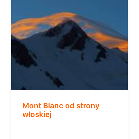
Mont Blanc od strony
włoskiej