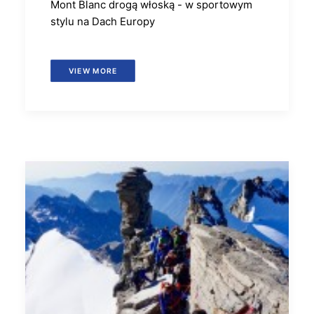
Mont Blanc drogą włoską - w sportowym
stylu na Dach Europy
VIEW MORE