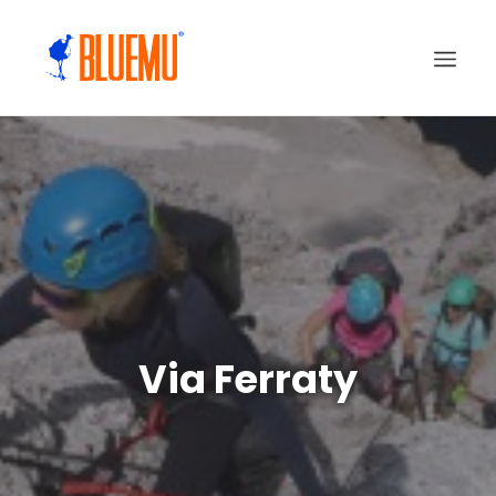
Via Ferraty